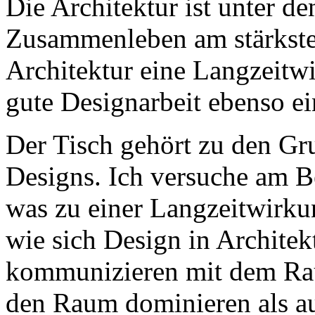
Die Architektur ist unter d
Zusammenleben am stärksten
Architektur eine Langzeitwi
gute Designarbeit ebenso ei
Der Tisch gehört zu den Gr
Designs. Ich versuche am Be
was zu einer Langzeitwirkun
wie sich Design in Architek
kommunizieren mit dem Ra
den Raum dominieren als au