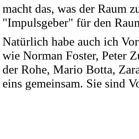
macht das, was der Raum zu
"Impulsgeber" für den Raum
Natürlich habe auch ich Vor
wie Norman Foster, Peter 
der Rohe, Mario Botta, Zar
eins gemeinsam. Sie sind V